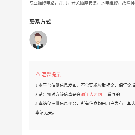
专业维修电路，灯具，开关插座安装，水电维修，故障排
联系方式
温馨提示
1.本平台仅供信息发布，不会要求收取押金、保证金,
2.请告知对方该信息是在
通辽人才网
上看到的！
3.本站仅提供信息平台，所有信息均由用户发布，其
本站无关。