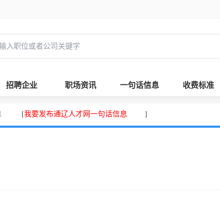
招聘企业
职场资讯
一句话信息
收费标准
息
我要发布通辽人才网一句话信息
[
]