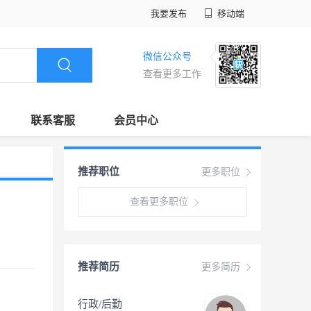
我要发布
移动端
微信公众号
查看更多工作
联系客服
会员中心
推荐职位
更多职位
查看更多职位
推荐简历
更多简历
行政/后勤