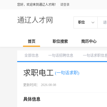
您好，欢迎来到通辽人才网！
请登录
通辽人才网
职位
首页
职位搜索
简历中心
全部信息
一句话招聘信息
一句话求职信
求职电工
(一句话求职)
更新时间： 2026.08.08
具体信息